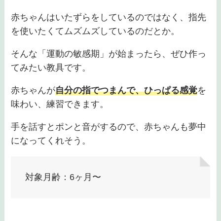
赤ちゃんはいたずらをしているのではなく、指先
を使いたくてムズムズしているのだとか。
そんな「運動の敏感期」が始まったら、ぜひ作っ
てみたい教具です。
赤ちゃんが
自分の指でつまんで、ひっぱる感覚
を
味わい、練習できます。
手を話すとポンと音がするので、赤ちゃんも夢中
になってくれそう。
対象月齢：6ヶ月〜