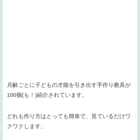
月齢ごとに子どもの才能を引き出す手作り教具が
100個(も！)紹介されています。
どれも作り方はとっても簡単で、見ているだけワ
クワクします。