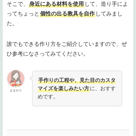
そこで、
身近にある材料を使用
して、造り手によ
ってちょっと
個性の出る教具を自作
してみまし
た。
誰でもできる作り方をご紹介していますので、ぜ
ひ参考になさってみてください。
手作りの工程や、見た目のカスタ
マイズを楽しみたい方
に、おすす
ままかり
めです。