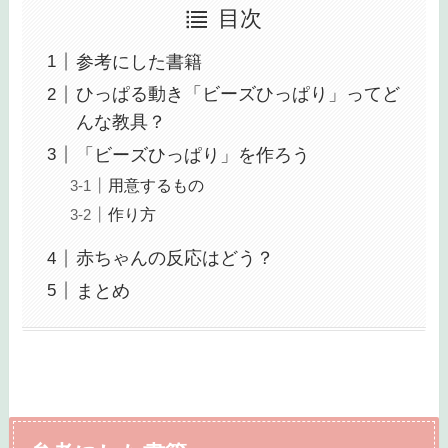
目次
参考にした書籍
ひっぱる動き「ビーズひっぱり」ってど
んな教具？
「ビーズひっぱり」を作ろう
用意するもの
作り方
赤ちゃんの反応はどう？
まとめ