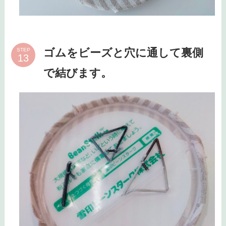
ゴムをビーズと穴に通して裏側
STEP
で結びます。