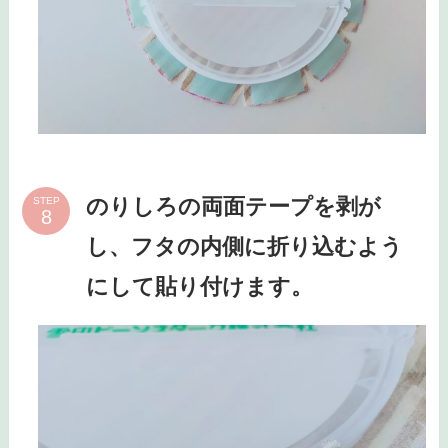
のりしろの両面テープを剥が
STEP
し、フタの内側に折り込むよう
にして貼り付けます。