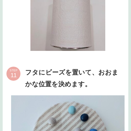
フタにビーズを置いて、おおま
STEP
かな位置を決めます。