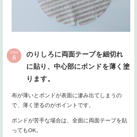
のりしろに両面テープを細切れ
STEP
に貼り、中心部にボンドを薄く塗
ります。
布が薄いとボンドが表面に滲み出てしまうの
で、薄く塗るのがポイントです。
ボンドが苦手な場合は、全面に両面テープを貼
ってもOK。