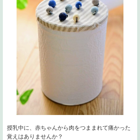
授乳中に、赤ちゃんから肉をつままれて痛かった
覚えはありませんか？