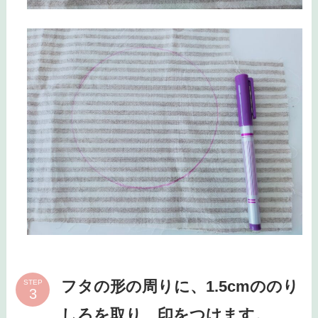
フタの形の周りに、1.5cmののり
STEP
しろを取り、印をつけます。