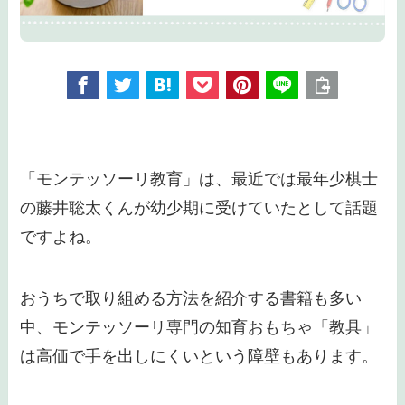
「モンテッソーリ教育」は、最近では最年少棋士
の藤井聡太くんが幼少期に受けていたとして話題
ですよね。
おうちで取り組める方法を紹介する書籍も多い
中、モンテッソーリ専門の知育おもちゃ「教具」
は高価で手を出しにくいという障壁もあります。