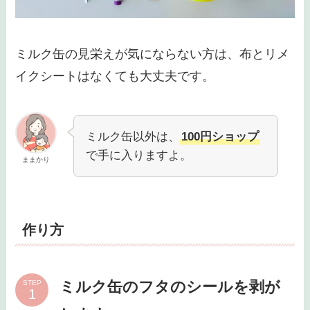
ミルク缶の見栄えが気にならない方は、布とリメ
イクシートはなくても大丈夫です。
ミルク缶以外は、
100円ショップ
で手に入りますよ。
ままかり
作り方
ミルク缶のフタのシールを剥が
STEP