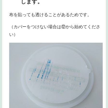
します。
布を貼っても透けることがあるためです。
（カバーをつけない場合は⑫から始めてくださ
い）