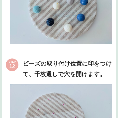
ビーズの取り付け位置に印をつけ
STEP
て、千枚通しで穴を開けます。