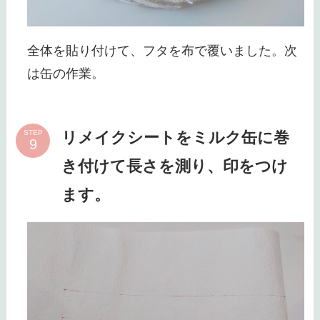
全体を貼り付けて、フタを布で覆いました。次
は缶の作業。
リメイクシートをミルク缶に巻
STEP
き付けて長さを測り、印をつけ
ます。