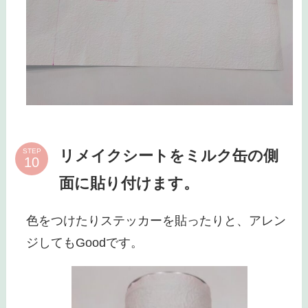
リメイクシートをミルク缶の側
STEP
面に貼り付けます。
色をつけたりステッカーを貼ったりと、アレン
ジしてもGoodです。